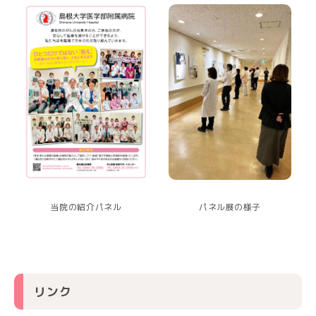
当院の紹介パネル
パネル展の様子
リンク