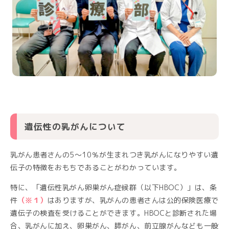
遺伝性の乳がんについて
乳がん患者さんの5～10％が生まれつき乳がんになりやすい遺
伝子の特徴をおもちであることがわかっています。
特に、「遺伝性乳がん卵巣がん症候群（以下HBOC）」は、条
件
（※１）
はありますが、乳がんの患者さんは公的保険医療で
遺伝子の検査を受けることができます。HBOCと診断された場
合、乳がんに加え、卵巣がん、膵がん、前立腺がんなども一般